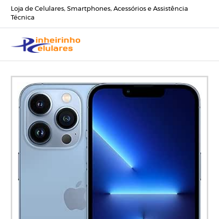
Loja de Celulares, Smartphones, Acessórios e Assistência
Técnica