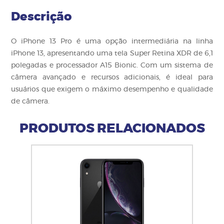
Descrição
O iPhone 13 Pro é uma opção intermediária na linha
iPhone 13, apresentando uma tela Super Retina XDR de 6,1
polegadas e processador A15 Bionic. Com um sistema de
câmera avançado e recursos adicionais, é ideal para
usuários que exigem o máximo desempenho e qualidade
de câmera.
PRODUTOS RELACIONADOS