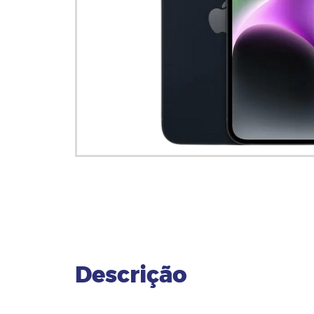
Descrição