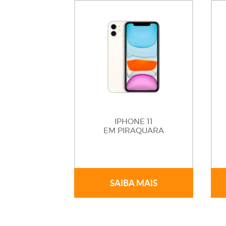
IPHONE 11
EM PIRAQUARA
SAIBA MAIS