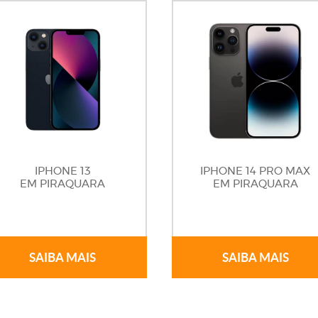
IPHONE 13
IPHONE 14 PRO MAX
EM PIRAQUARA
EM PIRAQUARA
SAIBA MAIS
SAIBA MAIS