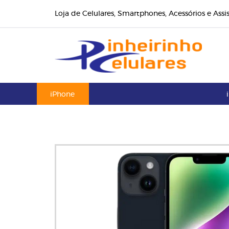
Loja de Celulares, Smartphones, Acessórios e Assi
iPhone