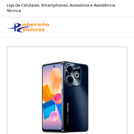
Loja de Celulares, Smartphones, Acessórios e Assistência
Técnica