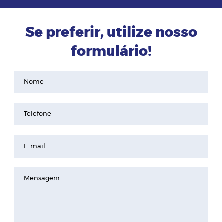
Se preferir, utilize nosso
formulário!
Nome
Telefone
E-mail
Mensagem