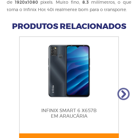
1920x1080
8.3
de
pixels. Muito fino,
milímetros, o que
torna o Infinix Hot 40i realmente bom para o transporte.
PRODUTOS RELACIONADOS
INFINIX SMART 6 X657B
EM ARAUCÁRIA