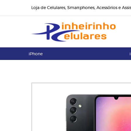
Loja de Celulares, Smartphones, Acessórios e Assi
iPhone