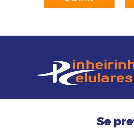
Se pre