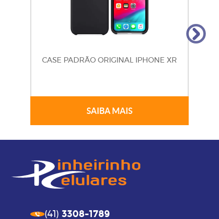
CASE PADRÃO ORIGINAL IPHONE XR
SAIBA MAIS
3308-1789
(41)