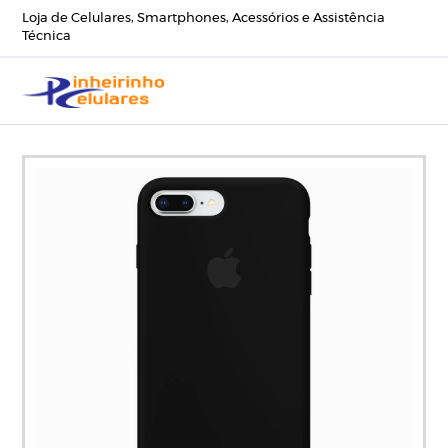
Loja de Celulares, Smartphones, Acessórios e Assistência
Técnica