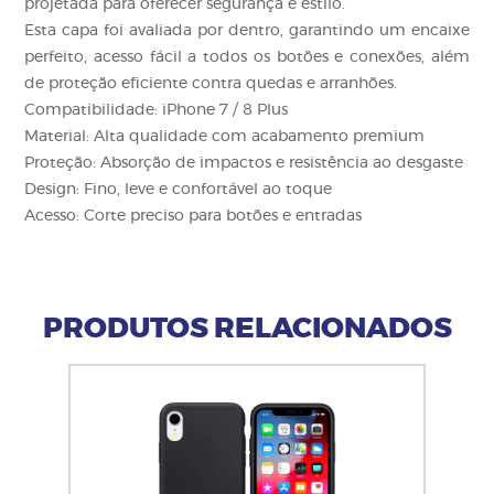
projetada para oferecer segurança e estilo.
Esta capa foi avaliada por dentro, garantindo um encaixe
perfeito, acesso fácil a todos os botões e conexões, além
de proteção eficiente contra quedas e arranhões.
Compatibilidade: iPhone 7 / 8 Plus
Material: Alta qualidade com acabamento premium
Proteção: Absorção de impactos e resistência ao desgaste
Design: Fino, leve e confortável ao toque
Acesso: Corte preciso para botões e entradas
PRODUTOS RELACIONADOS