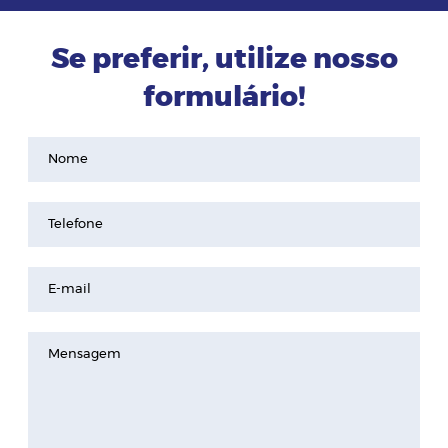
Se preferir, utilize nosso
formulário!
Nome
Telefone
E-mail
Mensagem