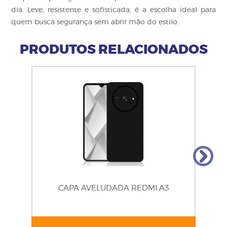
dia. Leve, resistente e sofisticada, é a escolha ideal para
quem busca segurança sem abrir mão do estilo.
PRODUTOS RELACIONADOS
CAPA AVELUDADA REDMI A3