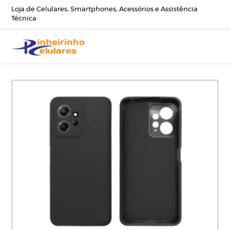
Loja de Celulares, Smartphones, Acessórios e Assistência
Técnica