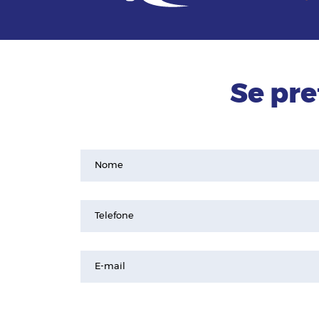
Se pre
Nome
Telefone
E-mail