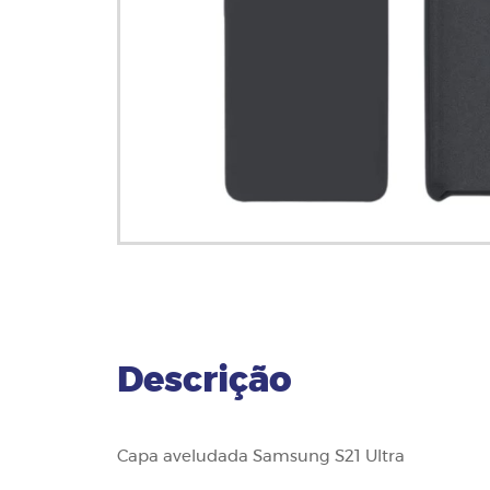
Descrição
Capa aveludada Samsung S21 Ultra