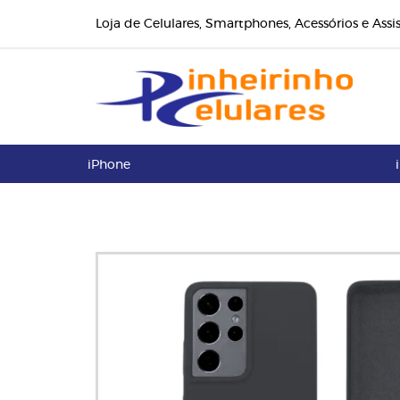
Loja de Celulares, Smartphones, Acessórios e Assi
iPhone