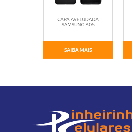
CAPA AVELUDADA
SAMSUNG A05
SAIBA MAIS