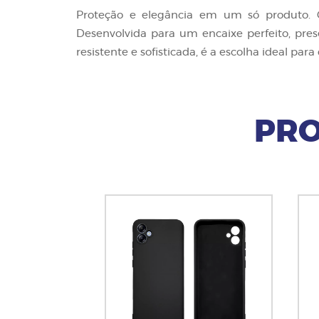
Proteção e elegância em um só produto. 
Desenvolvida para um encaixe perfeito, pre
resistente e sofisticada, é a escolha ideal pa
PRO