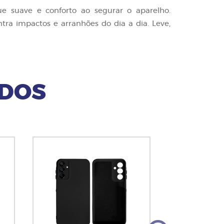
 suave e conforto ao segurar o aparelho.
ra impactos e arranhões do dia a dia. Leve,
ADOS