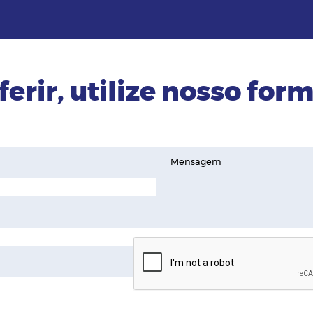
ferir, utilize nosso form
Mensagem