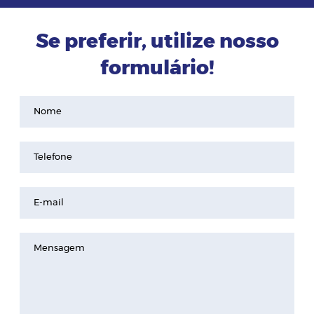
Se preferir, utilize nosso
formulário!
Nome
Telefone
E-mail
Mensagem