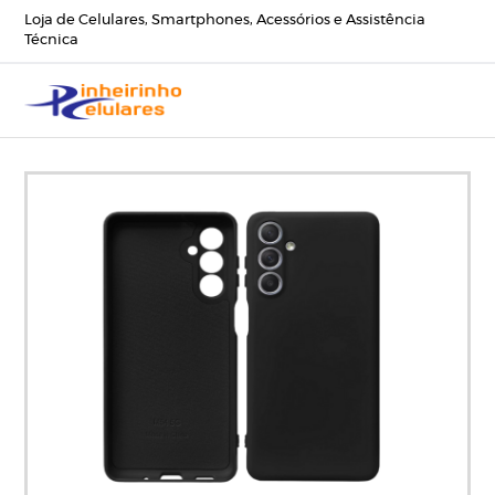
Loja de Celulares, Smartphones, Acessórios e Assistência
Técnica