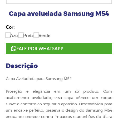
Capa aveludada Samsung M54
Cor:
Azul
Preto
Verde
FALE POR WHATSAPP
Descrição
Capa Aveludada para Samsung M54
Proteção e elegância em um só produto. Com
acabamento aveludado, essa capa oferece um toque
suave e conforto ao segurar o aparelho. Desenvolvida para
um encaixe perfeito, preserva o design do Samsung M54
enquanto protege contra impactos e arranhões do dia a