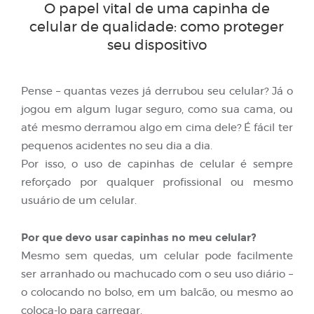
O papel vital de uma capinha de
celular de qualidade: como proteger
seu dispositivo
Pense – quantas vezes já derrubou seu celular? Já o
jogou em algum lugar seguro, como sua cama, ou
até mesmo derramou algo em cima dele? É fácil ter
pequenos acidentes no seu dia a dia.
Por isso, o uso de capinhas de celular é sempre
reforçado por qualquer profissional ou mesmo
usuário de um celular.
Por que devo usar capinhas no meu celular?
Mesmo sem quedas, um celular pode facilmente
ser arranhado ou machucado com o seu uso diário –
o colocando no bolso, em um balcão, ou mesmo ao
coloca-lo para carregar.