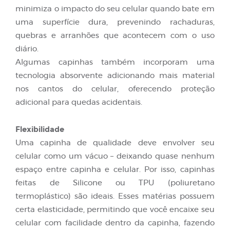
minimiza o impacto do seu celular quando bate em
uma superfície dura, prevenindo rachaduras,
quebras e arranhões que acontecem com o uso
diário.
Algumas capinhas também incorporam uma
tecnologia absorvente adicionando mais material
nos cantos do celular, oferecendo proteção
adicional para quedas acidentais.
Flexibilidade
Uma capinha de qualidade deve envolver seu
celular como um vácuo – deixando quase nenhum
espaço entre capinha e celular. Por isso, capinhas
feitas de Silicone ou TPU (poliuretano
termoplástico) são ideais. Esses matérias possuem
certa elasticidade, permitindo que você encaixe seu
celular com facilidade dentro da capinha, fazendo