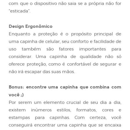
com que o dispositivo não saia se a própria não for
“esticada”.
Design Ergonômico
Enquanto a proteção é o propósito principal de
uma capinha de celular, seu conforto e facilidade de
uso também são fatores importantes para
considerar. Uma capinha de qualidade não só
oferece proteção, como é confortável de segurar e
não irá escapar das suas mãos.
Bonus: encontre uma capinha que combina com
você ;)
Por serem um elemento crucial de seu dia a dia,
existem inúmeros estilos, formatos, cores e
estampas para capinhas. Com certeza, você
conseguirá encontrar uma capinha que se encaixa