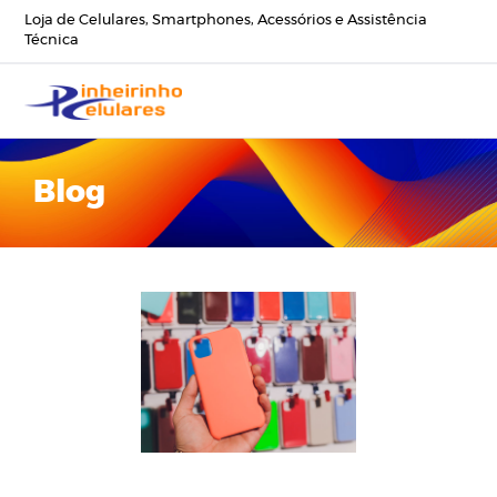
Loja de Celulares, Smartphones, Acessórios e Assistência
Técnica
Blog